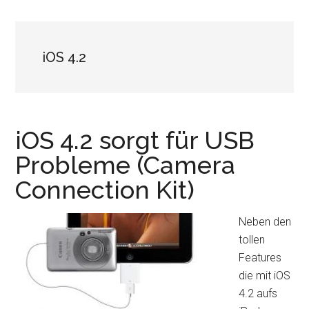
iOS 4.2
iOS 4.2 sorgt für USB
Probleme (Camera
Connection Kit)
Neben den
tollen
Features
die mit iOS
4.2 aufs