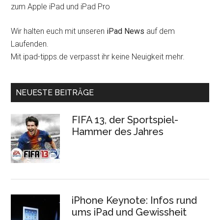
zum Apple iPad und iPad Pro
Wir halten euch mit unseren
iPad News
auf dem
Laufenden.
Mit ipad-tipps.de verpasst ihr keine Neuigkeit mehr.
NEUESTE BEITRÄGE
FIFA 13, der Sportspiel-
Hammer des Jahres
iPhone Keynote: Infos rund
ums iPad und Gewissheit