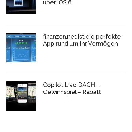
über iOS 6
finanzen.net ist die perfekte
App rund um Ihr Vermögen
Copilot Live DACH –
Gewinnspiel – Rabatt