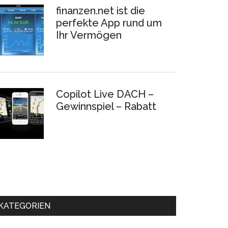
finanzen.net ist die
perfekte App rund um
Ihr Vermögen
Copilot Live DACH –
Gewinnspiel – Rabatt
KATEGORIEN