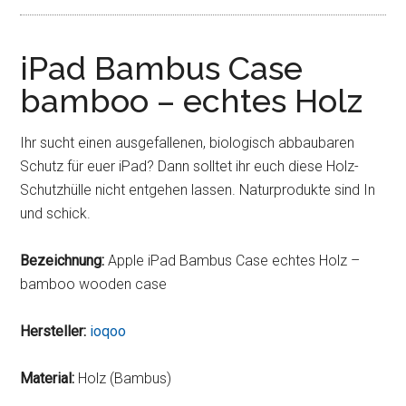
iPad Bambus Case
bamboo – echtes Holz
Ihr sucht einen ausgefallenen, biologisch abbaubaren
Schutz für euer iPad? Dann solltet ihr euch diese Holz-
Schutzhülle nicht entgehen lassen. Naturprodukte sind In
und schick.
Bezeichnung:
Apple iPad Bambus Case echtes Holz –
bamboo wooden case
Hersteller:
ioqoo
Material:
Holz (Bambus)