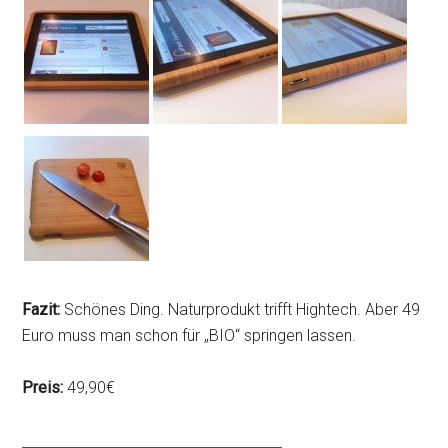
Fazit:
Schönes Ding. Naturprodukt trifft Hightech. Aber 49
Euro muss man schon für „BIO“ springen lassen.
Preis:
49,90€