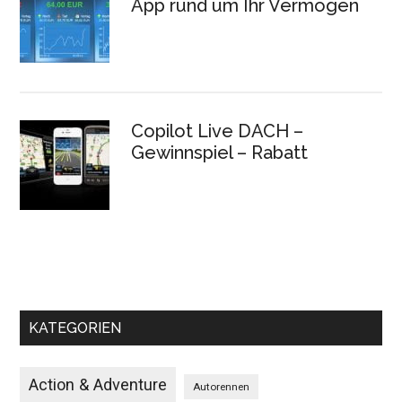
App rund um Ihr Vermögen
Copilot Live DACH –
Gewinnspiel – Rabatt
KATEGORIEN
Action & Adventure
Autorennen