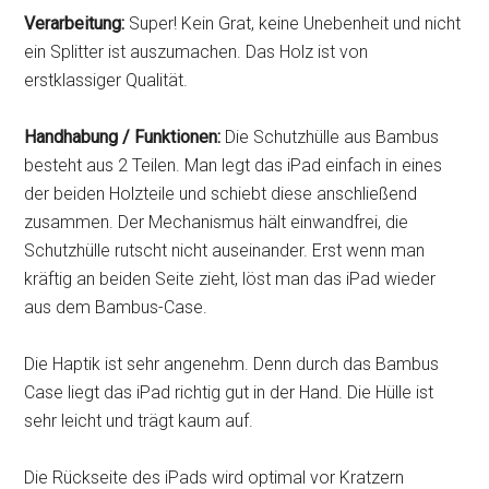
Verarbeitung:
Super! Kein Grat, keine Unebenheit und nicht
ein Splitter ist auszumachen. Das Holz ist von
erstklassiger Qualität.
Handhabung / Funktionen:
Die Schutzhülle aus Bambus
besteht aus 2 Teilen. Man legt das iPad einfach in eines
der beiden Holzteile und schiebt diese anschließend
zusammen. Der Mechanismus hält einwandfrei, die
Schutzhülle rutscht nicht auseinander. Erst wenn man
kräftig an beiden Seite zieht, löst man das iPad wieder
aus dem Bambus-Case.
Die Haptik ist sehr angenehm. Denn durch das Bambus
Case liegt das iPad richtig gut in der Hand. Die Hülle ist
sehr leicht und trägt kaum auf.
Die Rückseite des iPads wird optimal vor Kratzern