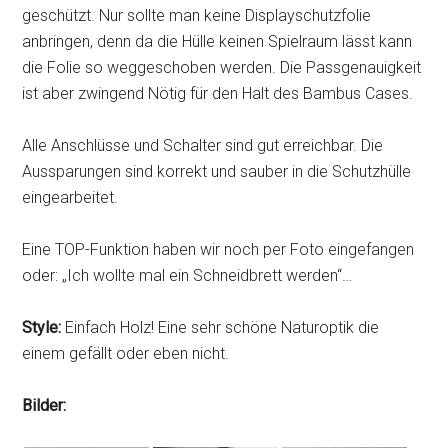
geschützt. Nur sollte man keine Displayschutzfolie
anbringen, denn da die Hülle keinen Spielraum lässt kann
die Folie so weggeschoben werden. Die Passgenauigkeit
ist aber zwingend Nötig für den Halt des Bambus Cases.
Alle Anschlüsse und Schalter sind gut erreichbar. Die
Aussparungen sind korrekt und sauber in die Schutzhülle
eingearbeitet.
Eine TOP-Funktion haben wir noch per Foto eingefangen
oder: „Ich wollte mal ein Schneidbrett werden“…
Style:
Einfach Holz! Eine sehr schöne Naturoptik die
einem gefällt oder eben nicht.
Bilder: