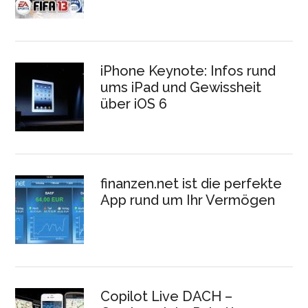
iPhone Keynote: Infos rund
ums iPad und Gewissheit
über iOS 6
finanzen.net ist die perfekte
App rund um Ihr Vermögen
Copilot Live DACH –