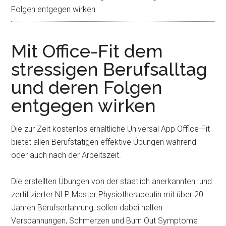
Folgen entgegen wirken
Mit Office-Fit dem
stressigen Berufsalltag
und deren Folgen
entgegen wirken
Die zur Zeit kostenlos erhältliche Universal App Office-Fit
bietet allen Berufstätigen effektive Übungen während
oder auch nach der Arbeitszeit.
Die erstellten Übungen von der staatlich anerkannten und
zertifizierter NLP Master Physiotherapeutin mit über 20
Jahren Berufserfahrung, sollen dabei helfen
Verspannungen, Schmerzen und Burn Out Symptome