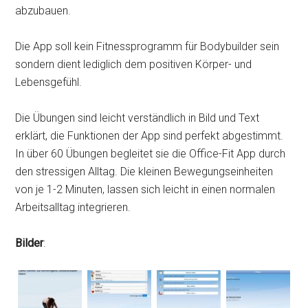
abzubauen.
Die App soll kein Fitnessprogramm für Bodybuilder sein
sondern dient lediglich dem positiven Körper- und
Lebensgefühl.
Die Übungen sind leicht verständlich in Bild und Text
erklärt, die Funktionen der App sind perfekt abgestimmt.
In über 60 Übungen begleitet sie die Office-Fit App durch
den stressigen Alltag. Die kleinen Bewegungseinheiten
von je 1-2 Minuten, lassen sich leicht in einen normalen
Arbeitsalltag integrieren.
Bilder
: