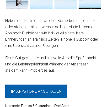
Neben den Funktionen welcher Körperbereich, ob sitzend
oder stehend trainiert werden soll, bietet die Universal
App noch Funktionen wie individuell einstellbare
Erinnerungen an Trainings-Zeiten, iPhone 4 Support oder
eine Übersicht zu allen Übungen.
Fazit
: Gut gestaltete und sinnvolle App die Spaß macht
und die Leistungsfähigkeit während der Arbeitszeit
steigern kann. Probiert es aus!
IM APPSTORE ANSCHAUEN
Kategorie:
Fitness & Gesundheit
,
iPad Apps