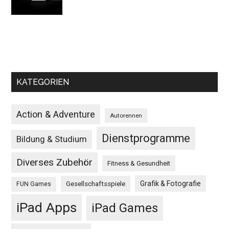
KATEGORIEN
Action & Adventure
Autorennen
Dienstprogramme
Bildung & Studium
Diverses Zubehör
Fitness & Gesundheit
Grafik & Fotografie
Gesellschaftsspiele
FUN Games
iPad Apps
iPad Games