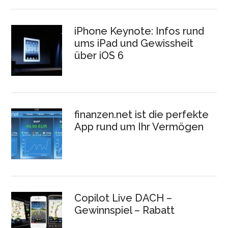
iPhone Keynote: Infos rund
ums iPad und Gewissheit
über iOS 6
finanzen.net ist die perfekte
App rund um Ihr Vermögen
Copilot Live DACH –
Gewinnspiel – Rabatt