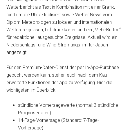
Wetterbericht als Text in Kombination mit einer Grafik,
rund um die Uhr aktualisiert sowie Wetter News vom
Diplom-Meteorologen zu lokalen und internationalen
Wetterereignissen, Luftdruckkarten und ein „Mehr-Button“
für redaktionell ausgesuchte Ereignisse. Aktuell wird ein
Niederschlags- und Wind-Strömungsfilm für Japan
angezeigt.
Für den Premium-Daten-Dienst der per In-App-Purchase
gebucht werden kann, stehen euch nach dem Kauf
erweiterte Funktionen der App zu Verfügung. Hier die
wichtigsten im Überblick:
stündliche Vorhersagewerte (normal: 3-stündliche
Prognosedaten)
14-Tage-Vorhersage (Standard: 7-Tage-
Vorhersage)