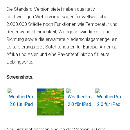
Die Standard-Version bietet neben qualitativ
hochwertigen Wettervorhersagen für weltweit über
2.000.000 Städte noch Funktionen wie Temperatur und
Regenwahrscheinlichkeit, Windgeschwindigkeit- und
Richtung sowie die erwartete Niederschlagsmenge, ein
Lokalisierungstool, Satellitendaten für Europa, Amerika,
Afrika und Asien und eine Favoritenfunktion für eure
Lieblingsorte.
Screenshots
:
Neu hinzugekommen sind ab der Version 2.0 der