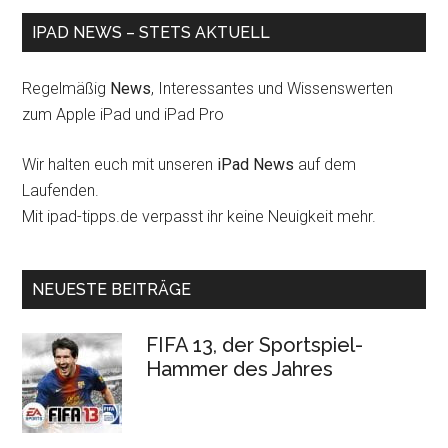
IPAD NEWS – STETS AKTUELL
Regelmäßig
News
, Interessantes und Wissenswerten
zum Apple iPad und iPad Pro
Wir halten euch mit unseren
iPad News
auf dem
Laufenden.
Mit ipad-tipps.de verpasst ihr keine Neuigkeit mehr.
NEUESTE BEITRÄGE
FIFA 13, der Sportspiel-
Hammer des Jahres