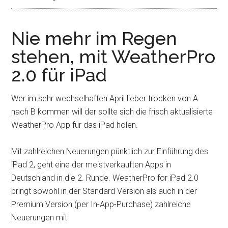
Nie mehr im Regen
stehen, mit WeatherPro
2.0 für iPad
Wer im sehr wechselhaften April lieber trocken von A
nach B kommen will der sollte sich die frisch aktualisierte
WeatherPro App für das iPad holen.
Mit zahlreichen Neuerungen pünktlich zur Einführung des
iPad 2, geht eine der meistverkauften Apps in
Deutschland in die 2. Runde. WeatherPro for iPad 2.0
bringt sowohl in der Standard Version als auch in der
Premium Version (per In-App-Purchase) zahlreiche
Neuerungen mit.