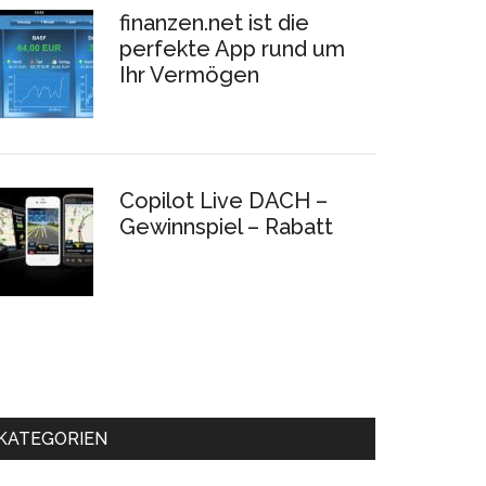
finanzen.net ist die
perfekte App rund um
Ihr Vermögen
Copilot Live DACH –
Gewinnspiel – Rabatt
KATEGORIEN