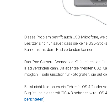
Dieses Problem betrifft auch USB-Mikrofone, welch
Besitzer sind nun sauer, dass sie keine USB-Stic
Kameras mit dem iPad verbinden können.
Das iPad Camera Connection Kit ist eigentlich 
iPad verbinden kann. Da aber die meisten USB-Ka
möglich – sehr unschön für Fotografen, die auf di
Es ist nicht klar, ob es ein Fehler in iOS 4.2 oder v
Bug ist und dieser mit iOS 4.3 behoben wird. iOS
berichteten
).