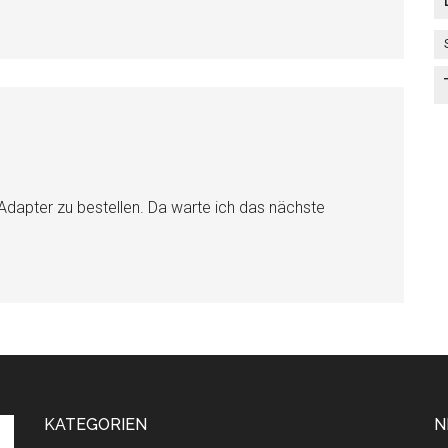
Adapter zu bestellen. Da warte ich das nächste
KATEGORIEN
N