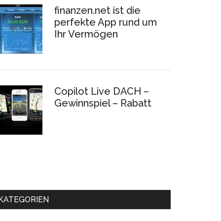
finanzen.net ist die
perfekte App rund um
Ihr Vermögen
Copilot Live DACH –
Gewinnspiel – Rabatt
KATEGORIEN