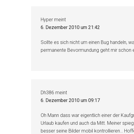
Hyper
meint
6. Dezember 2010 um 21:42
Sollte es sich nicht um einen Bug handeln, w
permanente Bevormundung geht mir schon ei
Dh386
meint
6. Dezember 2010 um 09:17
Oh Mann dass war eigentlich einer der Kaufg
Urlaub kaufen und auch da Mitt. Meiner spie
besser seine Bilder mobil kontrollieren… Hoff