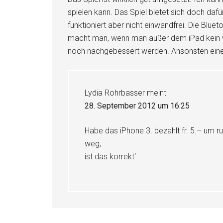
spielen kann. Das Spiel bietet sich doch dafü
funktioniert aber nicht einwandfrei. Die Blu
macht man, wenn man außer dem iPad kein w
noch nachgebessert werden. Ansonsten eine 
Lydia Rohrbasser
meint
28. September 2012 um 16:25
Habe das iPhone 3. bezahlt fr. 5.– um rum
weg,
ist das korrekt‘