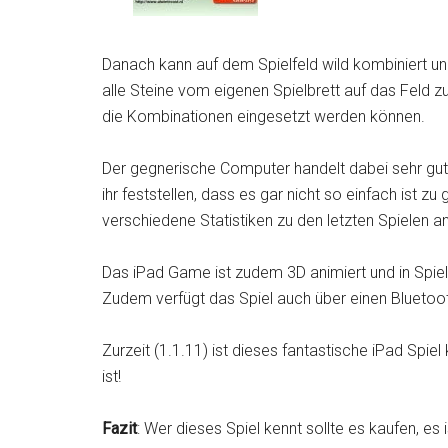
Danach kann auf dem Spielfeld wild kombiniert und
alle Steine vom eigenen Spielbrett auf das Feld zu 
die Kombinationen eingesetzt werden können.
Der gegnerische Computer handelt dabei sehr gut 
ihr feststellen, dass es gar nicht so einfach ist 
verschiedene Statistiken zu den letzten Spielen a
Das iPad Game ist zudem 3D animiert und in Spielf
Zudem verfügt das Spiel auch über einen Bluetoo
Zurzeit (1.1.11) ist dieses fantastische iPad Spie
ist!
Fazit
: Wer dieses Spiel kennt sollte es kaufen, es