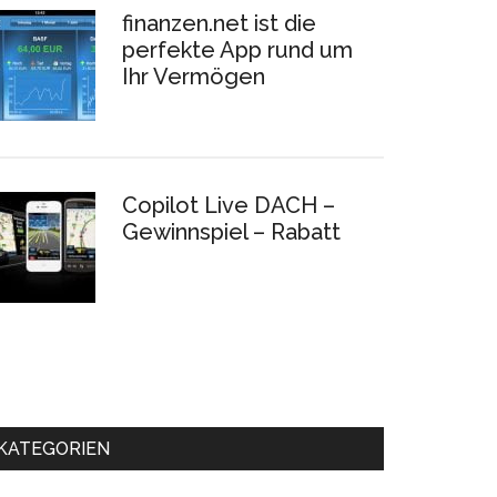
finanzen.net ist die
perfekte App rund um
Ihr Vermögen
Copilot Live DACH –
Gewinnspiel – Rabatt
KATEGORIEN