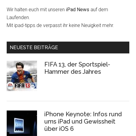
Wir halten euch mit unseren
iPad News
auf dem
Laufenden.
Mit ipad-tipps.de verpasst ihr keine Neuigkeit mehr.
NEUESTE BEITRÄGE
FIFA 13, der Sportspiel-
Hammer des Jahres
iPhone Keynote: Infos rund
ums iPad und Gewissheit
über iOS 6