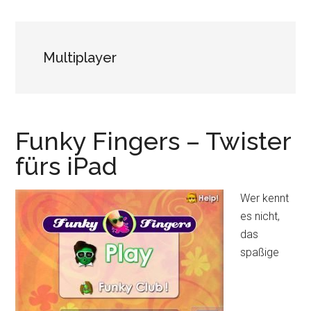
Multiplayer
Funky Fingers – Twister
fürs iPad
Wer kennt
es nicht,
das
spaßige