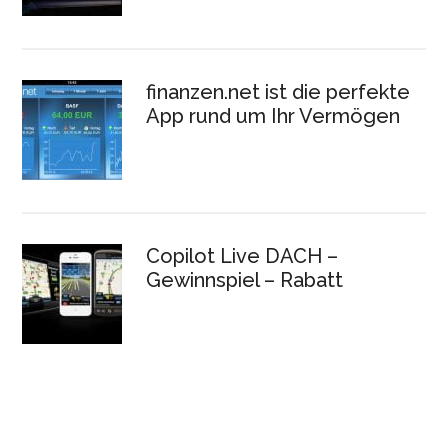
finanzen.net ist die perfekte
App rund um Ihr Vermögen
Copilot Live DACH –
Gewinnspiel – Rabatt