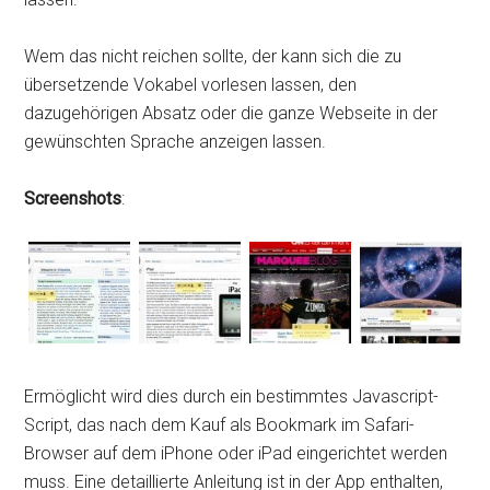
Wem das nicht reichen sollte, der kann sich die zu
übersetzende Vokabel vorlesen lassen, den
dazugehörigen Absatz oder die ganze Webseite in der
gewünschten Sprache anzeigen lassen.
Screenshots
:
Ermöglicht wird dies durch ein bestimmtes Javascript-
Script, das nach dem Kauf als Bookmark im Safari-
Browser auf dem iPhone oder iPad eingerichtet werden
muss. Eine detaillierte Anleitung ist in der App enthalten,