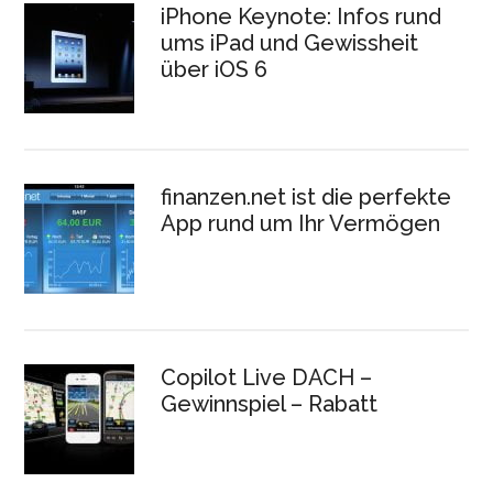
iPhone Keynote: Infos rund
ums iPad und Gewissheit
über iOS 6
finanzen.net ist die perfekte
App rund um Ihr Vermögen
Copilot Live DACH –
Gewinnspiel – Rabatt