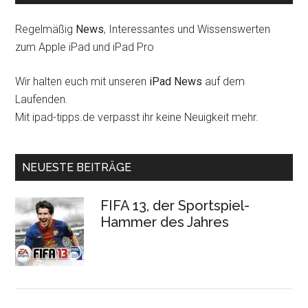
Regelmäßig
News
, Interessantes und Wissenswerten
zum Apple iPad und iPad Pro
Wir halten euch mit unseren
iPad News
auf dem
Laufenden.
Mit ipad-tipps.de verpasst ihr keine Neuigkeit mehr.
NEUESTE BEITRÄGE
FIFA 13, der Sportspiel-
Hammer des Jahres