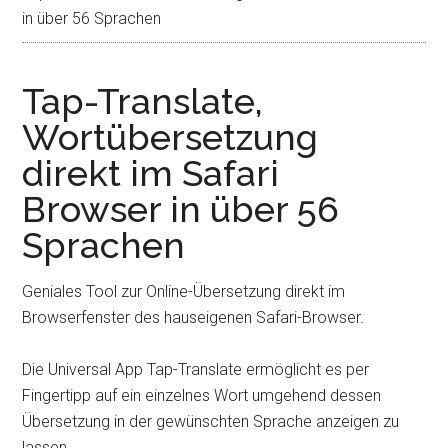
in über 56 Sprachen
Tap-Translate,
Wortübersetzung
direkt im Safari
Browser in über 56
Sprachen
Geniales Tool zur Online-Übersetzung direkt im
Browserfenster des hauseigenen Safari-Browser.
Die Universal App Tap-Translate ermöglicht es per
Fingertipp auf ein einzelnes Wort umgehend dessen
Übersetzung in der gewünschten Sprache anzeigen zu
lassen.