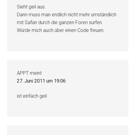
Sieht geil aus.
Dann muss man endlich nicht mehr umständlich
mit Safari durch die ganzen Foren surfen.
Würde mich auch über einen Code freuen.
APPT
meint
27. Juni 2011 um 19:06
ist einfach geil