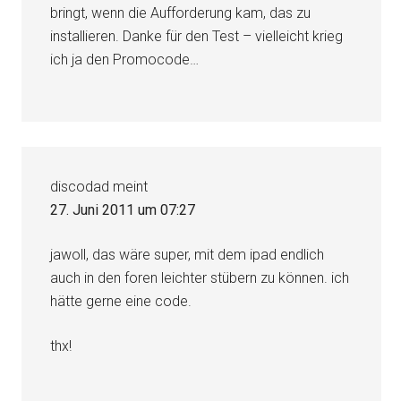
bringt, wenn die Aufforderung kam, das zu
installieren. Danke für den Test – vielleicht krieg
ich ja den Promocode…
discodad
meint
27. Juni 2011 um 07:27
jawoll, das wäre super, mit dem ipad endlich
auch in den foren leichter stübern zu können. ich
hätte gerne eine code.
thx!