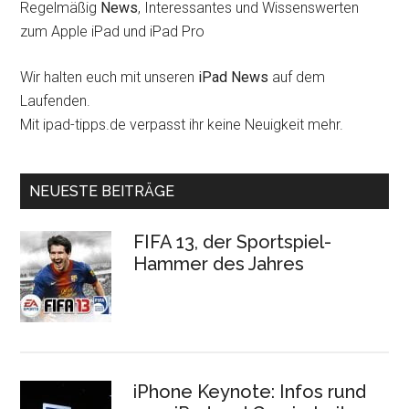
Regelmäßig
News
, Interessantes und Wissenswerten
zum Apple iPad und iPad Pro
Wir halten euch mit unseren
iPad News
auf dem
Laufenden.
Mit ipad-tipps.de verpasst ihr keine Neuigkeit mehr.
NEUESTE BEITRÄGE
FIFA 13, der Sportspiel-
Hammer des Jahres
iPhone Keynote: Infos rund