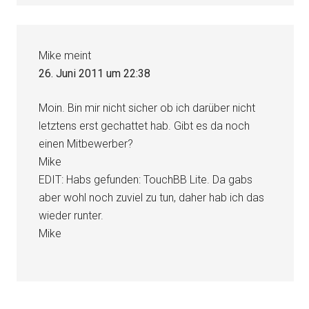
Mike
meint
26. Juni 2011 um 22:38
Moin. Bin mir nicht sicher ob ich darüber nicht
letztens erst gechattet hab. Gibt es da noch
einen Mitbewerber?
Mike
EDIT: Habs gefunden: TouchBB Lite. Da gabs
aber wohl noch zuviel zu tun, daher hab ich das
wieder runter.
Mike