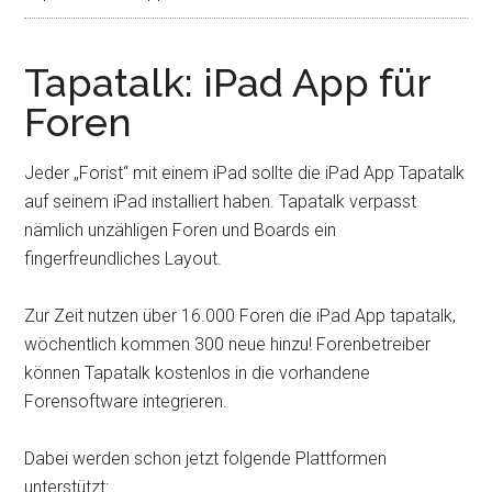
Tapatalk: iPad App für
Foren
Jeder „Forist“ mit einem iPad sollte die iPad App Tapatalk
auf seinem iPad installiert haben. Tapatalk verpasst
nämlich unzähligen Foren und Boards ein
fingerfreundliches Layout.
Zur Zeit nutzen über 16.000 Foren die iPad App tapatalk,
wöchentlich kommen 300 neue hinzu! Forenbetreiber
können Tapatalk kostenlos in die vorhandene
Forensoftware integrieren.
Dabei werden schon jetzt folgende Plattformen
unterstützt: