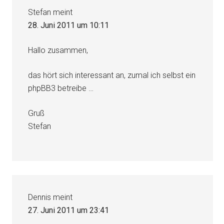
Stefan
meint
28. Juni 2011 um 10:11
Hallo zusammen,
das hört sich interessant an, zumal ich selbst ein
phpBB3 betreibe …
Gruß
Stefan
Dennis
meint
27. Juni 2011 um 23:41