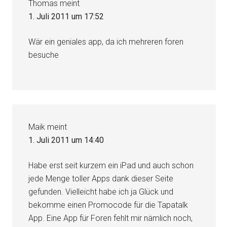
Thomas
meint
1. Juli 2011 um 17:52
Wär ein geniales app, da ich mehreren foren
besuche
Maik
meint
1. Juli 2011 um 14:40
Habe erst seit kurzem ein iPad und auch schon
jede Menge toller Apps dank dieser Seite
gefunden. Vielleicht habe ich ja Glück und
bekomme einen Promocode für die Tapatalk
App. Eine App für Foren fehlt mir nämlich noch,