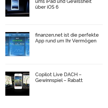
ums iPad und Gewissheit
über iOS 6
finanzen.net ist die perfekte
App rund um Ihr Vermögen
Copilot Live DACH –
Gewinnspiel – Rabatt