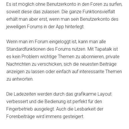
Es ist möglich ohne Benutzerkonto in den Foren zu surfen,
soweit diese das zulassen. Die ganze Funktionsvielfalt
erhält man aber erst, wenn man sein Benutzerkonto des
jeweiligen Forums in der App hinterlegt.
Wenn man im Forum eingeloggt ist, kann man alle
Standardfunktionen des Forums nutzen. Mit Tapatalk ist
es kein Problem wichtige Themen zu abonnieren, private
Nachrichten zu verschicken, sich die neuesten Beiträge
anzeigen zu lassen oder einfach auf interessante Themen
zu antworten.
Die Ladezeiten werden durch das grafikarme Layout
verbessert und die Bedienung ist perfekt für den
Fingerbetrieb ausgelegt. Auch die Lesbarkeit der
Forenbeiträge wird immens gesteigert.