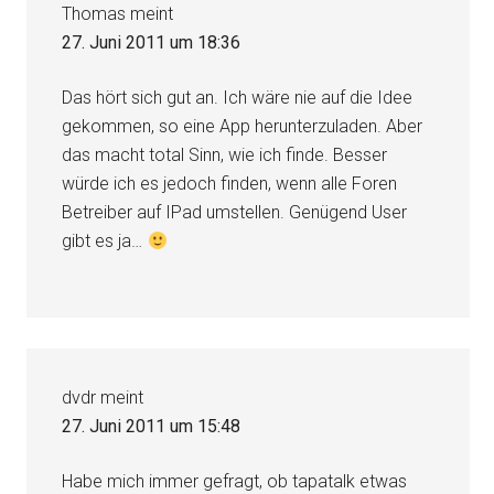
Thomas
meint
27. Juni 2011 um 18:36
Das hört sich gut an. Ich wäre nie auf die Idee
gekommen, so eine App herunterzuladen. Aber
das macht total Sinn, wie ich finde. Besser
würde ich es jedoch finden, wenn alle Foren
Betreiber auf IPad umstellen. Genügend User
gibt es ja…
dvdr
meint
27. Juni 2011 um 15:48
Habe mich immer gefragt, ob tapatalk etwas