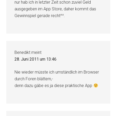
nur hab ich in letzter Zeit schon zuviel Geld
ausgegeben im App Store, daher kommt das
Gewinnspiel gerade recht^^.
Benedikt
meint
28. Juni 2011 um 13:46
Nie wieder müsste ich umständlich im Browser
durch Foren blättern,-
denn dazu gäbe es ja diese praktische App