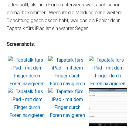
laden sollt, als ihr in Foren unterwegs wart auch schon
einmal bekommen. Wenn ihr die Meldung ohne weitere
Beachtung geschlossen habt, war das ein Fehler denn
Tapatalk fürs iPad ist ein wahrer Segen.
Screenshots: