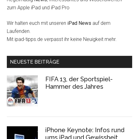
zum Apple iPad und iPad Pro
Wir halten euch mit unseren
iPad News
auf dem
Laufenden.
Mit ipad-tipps.de verpasst ihr keine Neuigkeit mehr.
NEUESTE BEITRÄGE
FIFA 13, der Sportspiel-
Hammer des Jahres
iPhone Keynote: Infos rund
ums iPad und Gewissheit