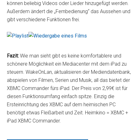
können beliebig Videos oder Lieder hinzugefügt werden.
Außerdem ändert die „Fernbedienung“ das Aussehen und
gibt verschiedene Funktionen frei.
Fazit:
Wie man sieht gibt es keine komfortablere und
schönere Möglichkeit ein Mediacenter mit dem iPad zu
steuern. WakeOnLan, aktualisieren der Mediendatenbank,
abspielen von Filmen, Serien und Musik, all das bietet der
XBMC Commander fürs iPad. Der Preis von 2,99€ ist für
diesen Funktionsumfang einfach spitze. Einzig die
Ersteinrichtung des XBMC auf dem heimischen PC
benötigt etwas Fleißarbeit und Zeit. Heimkino = XBMC +
iPad XBMC Commander.