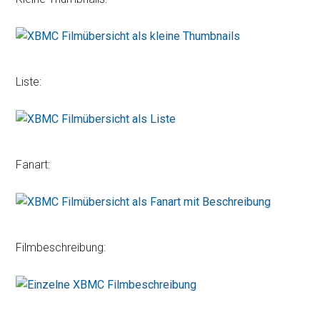
Liste:
Fanart:
Filmbeschreibung: