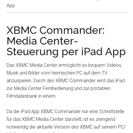
App
XBMC Commander:
Media Center-
Steuerung per iPad App
Das XBMC Media Center ermöglicht es bequem Videos,
Musik und Bilder vom heimischen PC auf dem TV
abzuspielen. Durch den XBMC Commander wird das iPad
zur Media Center Fernbedienung und zur portablen
Filmdatenbank in einem.
Da die iPad App XBMC Commander nur eine Schnittstelle
für das XBMC Media Center darstellt, ist es zwingend
notwendig die aktuelle Version des XBMC auf seinem PC/