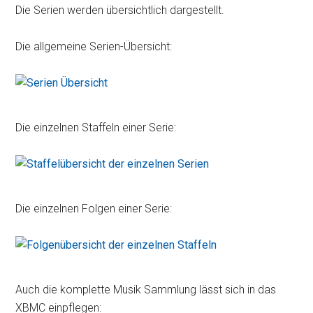
Die Serien werden übersichtlich dargestellt.
Die allgemeine Serien-Übersicht:
Die einzelnen Staffeln einer Serie:
Die einzelnen Folgen einer Serie:
Auch die komplette Musik Sammlung lässt sich in das
XBMC einpflegen: