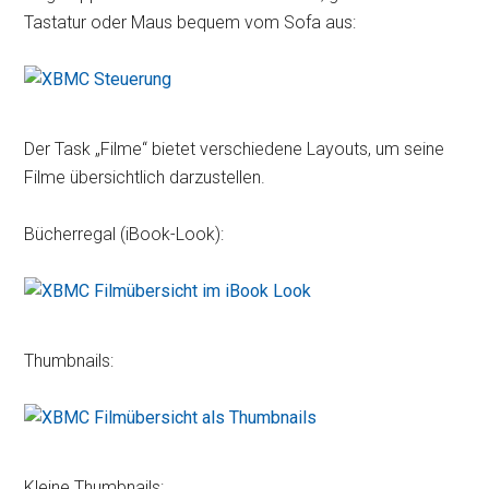
Tastatur oder Maus bequem vom Sofa aus:
Der Task „Filme“ bietet verschiedene Layouts, um seine
Filme übersichtlich darzustellen.
Bücherregal (iBook-Look):
Thumbnails:
Kleine Thumbnails: