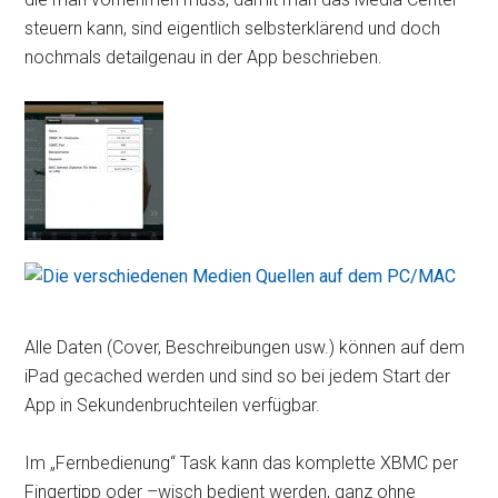
steuern kann, sind eigentlich selbsterklärend und doch
nochmals detailgenau in der App beschrieben.
Alle Daten (Cover, Beschreibungen usw.) können auf dem
iPad gecached werden und sind so bei jedem Start der
App in Sekundenbruchteilen verfügbar.
Im „Fernbedienung“ Task kann das komplette XBMC per
Fingertipp oder –wisch bedient werden, ganz ohne