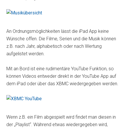
An Ordnungsmöglichkeiten lässt die iPad App keine
Wünsche offen. Die Filme, Serien und die Musik können
z.B. nach Jahr, alphabetisch oder nach Wertung
aufgelistet werden.
Mit an Bord ist eine rudimentäre YouTube Funktion, so
können Videos entweder direkt in der YouTube App auf
dem iPad oder über das XBMC wiedergegeben werden.
Wenn z.B. ein Film abgespielt wird findet man diesen in
der „Playlist“. Während etwas wiedergegeben wird,