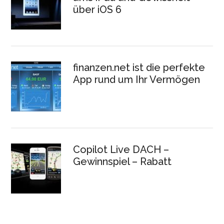
über iOS 6
finanzen.net ist die perfekte
App rund um Ihr Vermögen
Copilot Live DACH –
Gewinnspiel – Rabatt