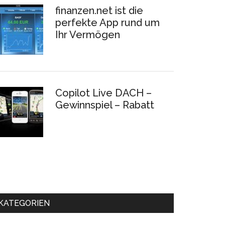
finanzen.net ist die
perfekte App rund um
Ihr Vermögen
Copilot Live DACH –
Gewinnspiel – Rabatt
KATEGORIEN