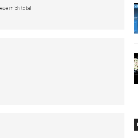
reue mich total