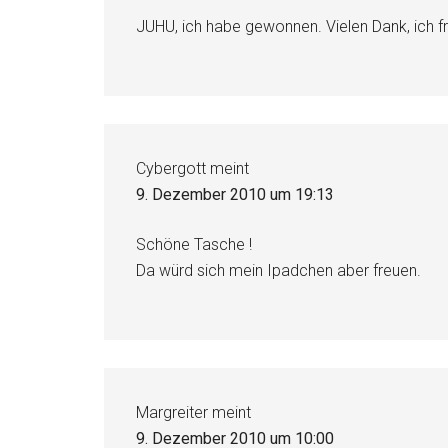
JUHU, ich habe gewonnen. Vielen Dank, ich f
Cybergott
meint
9. Dezember 2010 um 19:13
Schöne Tasche !
Da würd sich mein Ipadchen aber freuen.
Margreiter
meint
9. Dezember 2010 um 10:00