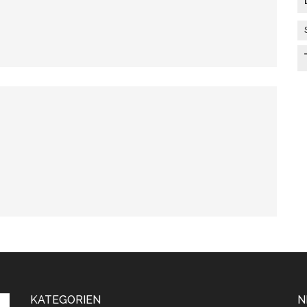
KATEGORIEN
N