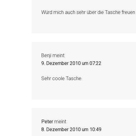
Würd mich auch sehr über die Tasche freuen
Benji
meint
9. Dezember 2010 um 07:22
Sehr coole Tasche.
Peter
meint
8. Dezember 2010 um 10:49