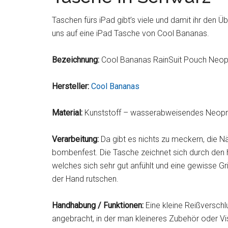
Taschen fürs iPad gibt’s viele und damit ihr den Üb
uns auf eine iPad Tasche von Cool Bananas.
Bezeichnung:
Cool Bananas RainSuit Pouch Neopr
Hersteller:
Cool Bananas
Material:
Kunststoff – wasserabweisendes Neop
Verarbeitung:
Da gibt es nichts zu meckern, die Nä
bombenfest. Die Tasche zeichnet sich durch den
welches sich sehr gut anfühlt und eine gewisse Gri
der Hand rutschen.
Handhabung / Funktionen:
Eine kleine Reißverschl
angebracht, in der man kleineres Zubehör oder Vi