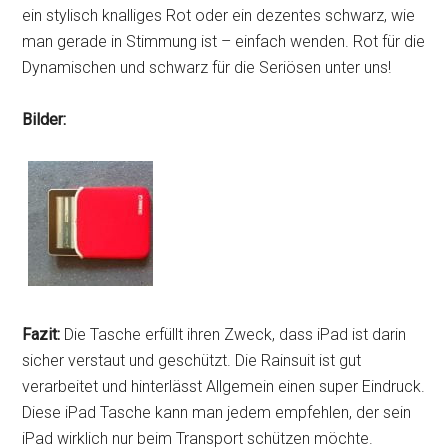
ein stylisch knalliges Rot oder ein dezentes schwarz, wie
man gerade in Stimmung ist – einfach wenden. Rot für die
Dynamischen und schwarz für die Seriösen unter uns!
Bilder:
Fazit:
Die Tasche erfüllt ihren Zweck, dass iPad ist darin
sicher verstaut und geschützt. Die Rainsuit ist gut
verarbeitet und hinterlässt Allgemein einen super Eindruck.
Diese iPad Tasche kann man jedem empfehlen, der sein
iPad wirklich nur beim Transport schützen möchte.