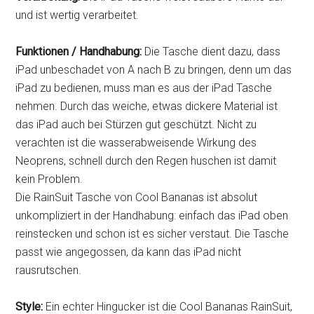
und ist wertig verarbeitet.
Funktionen /
Handhabung
:
Die Tasche dient dazu, dass
iPad unbeschadet von A nach B zu bringen, denn um das
iPad zu bedienen, muss man es aus der iPad Tasche
nehmen. Durch das weiche, etwas dickere Material ist
das iPad auch bei Stürzen gut geschützt. Nicht zu
verachten ist die wasserabweisende Wirkung des
Neoprens, schnell durch den Regen huschen ist damit
kein Problem.
Die RainSuit Tasche von Cool Bananas ist absolut
unkompliziert in der Handhabung: einfach das iPad oben
reinstecken und schon ist es sicher verstaut. Die Tasche
passt wie angegossen, da kann das iPad nicht
rausrutschen.
Style:
Ein echter Hingucker ist die Cool Bananas RainSuit,