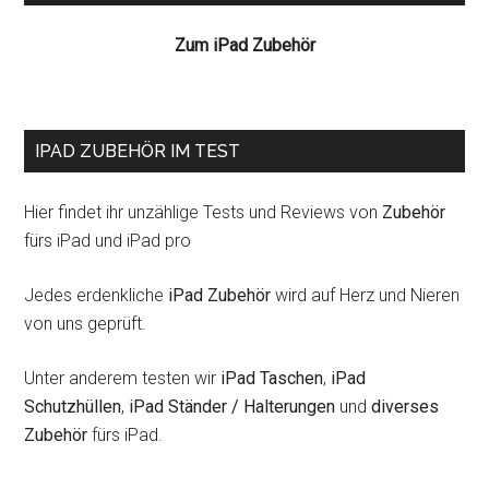
Zum iPad Zubehör
IPAD ZUBEHÖR IM TEST
Hier findet ihr unzählige Tests und Reviews von
Zubehör
fürs iPad und iPad pro
Jedes erdenkliche
iPad Zubehör
wird auf Herz und Nieren
von uns geprüft.
Unter anderem testen wir
iPad Taschen
,
iPad
Schutzhüllen
,
iPad Ständer / Halterungen
und
diverses
Zubehör
fürs iPad.