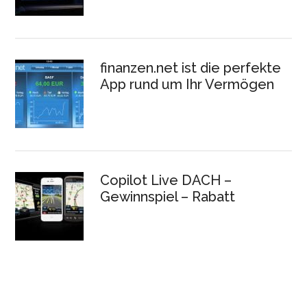
finanzen.net ist die perfekte
App rund um Ihr Vermögen
Copilot Live DACH –
Gewinnspiel – Rabatt