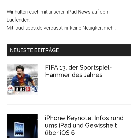
Wir halten euch mit unseren
iPad News
auf dem
Laufenden.
Mit ipad-tipps.de verpasst ihr keine Neuigkeit mehr.
NEUESTE BEITRÄGE
FIFA 13, der Sportspiel-
Hammer des Jahres
iPhone Keynote: Infos rund
ums iPad und Gewissheit
über iOS 6