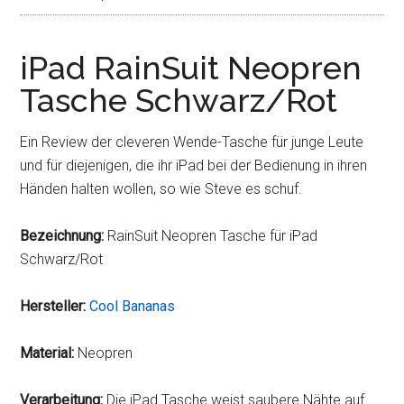
iPad RainSuit Neopren
Tasche Schwarz/Rot
Ein Review der cleveren Wende-Tasche für junge Leute
und für diejenigen, die ihr iPad bei der Bedienung in ihren
Händen halten wollen, so wie Steve es schuf.
Bezeichnung:
RainSuit Neopren Tasche für iPad
Schwarz/Rot
Hersteller:
Cool Bananas
Material:
Neopren
Verarbeitung:
Die iPad Tasche weist saubere Nähte auf